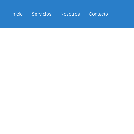
Inicio
Servicios
Nosotros
Contacto