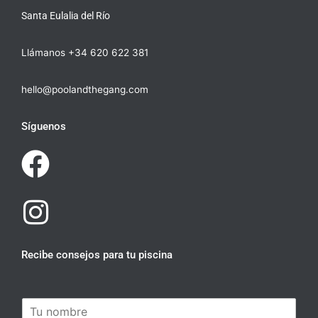
Santa Eulalia del Río
Llámanos +34 620 622 381
hello@poolandthegang.com
Síguenos
Recibe consejos para tu piscina