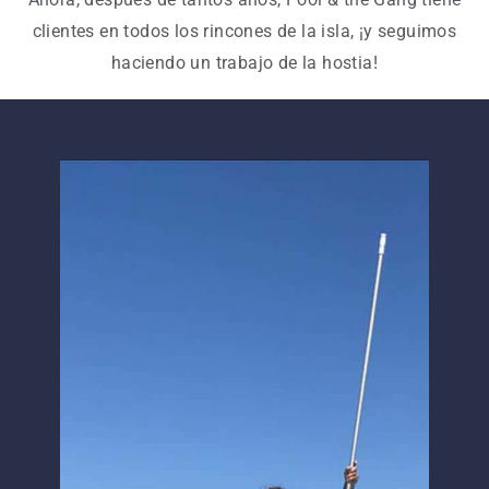
clientes en todos los rincones de la isla, ¡y seguimos
haciendo un trabajo de la hostia!