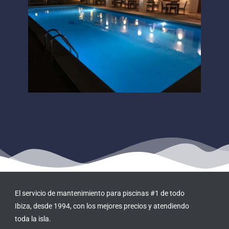
El servicio de mantenimiento para piscinas #1 de todo
Ibiza, desde 1994, con los mejores precios y atendiendo
toda la isla.